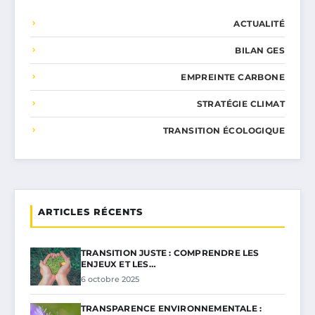
ACTUALITÉ
BILAN GES
EMPREINTE CARBONE
STRATÉGIE CLIMAT
TRANSITION ÉCOLOGIQUE
ARTICLES RÉCENTS
TRANSITION JUSTE : COMPRENDRE LES
ENJEUX ET LES…
6 octobre 2025
TRANSPARENCE ENVIRONNEMENTALE :