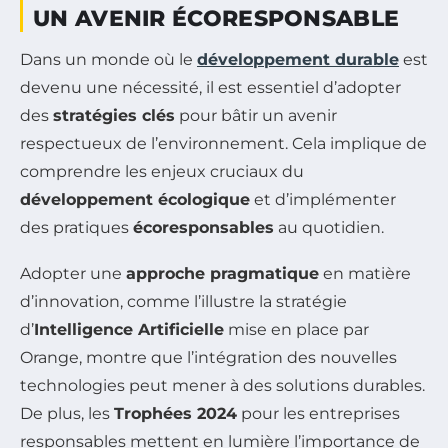
UN AVENIR ÉCORESPONSABLE
Dans un monde où le
développement durable
est
devenu une nécessité, il est essentiel d’adopter
des
stratégies clés
pour bâtir un avenir
respectueux de l’environnement. Cela implique de
comprendre les enjeux cruciaux du
développement écologique
et d’implémenter
des pratiques
écoresponsables
au quotidien.
Adopter une
approche pragmatique
en matière
d’innovation, comme l’illustre la stratégie
d’
Intelligence Artificielle
mise en place par
Orange, montre que l’intégration des nouvelles
technologies peut mener à des solutions durables.
De plus, les
Trophées 2024
pour les entreprises
responsables mettent en lumière l’importance de