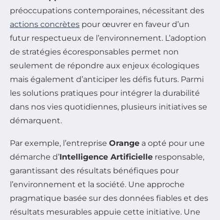
préoccupations contemporaines, nécessitant des
actions concrètes
pour œuvrer en faveur d’un
futur respectueux de l’environnement. L’adoption
de stratégies écoresponsables permet non
seulement de répondre aux enjeux écologiques
mais également d’anticiper les défis futurs. Parmi
les solutions pratiques pour intégrer la durabilité
dans nos vies quotidiennes, plusieurs initiatives se
démarquent.
Par exemple, l’entreprise
Orange
a opté pour une
démarche d’
Intelligence Artificielle
responsable,
garantissant des résultats bénéfiques pour
l’environnement et la société. Une approche
pragmatique basée sur des données fiables et des
résultats mesurables appuie cette initiative. Une