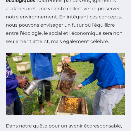
écologiques
, soutenues par des engagements
audacieux et une volonté collective de préserver
notre environnement. En intégrant ces concepts,
nous pouvons envisager un futur où l’équilibre
entre l’écologie, le social et l’économique sera non
seulement atteint, mais également célébré.
Dans notre quête pour un avenir écoresponsable,