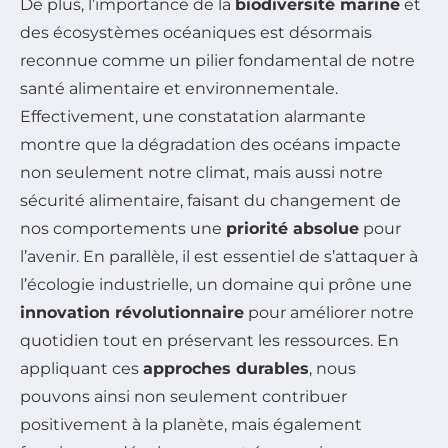
De plus, l’importance de la
biodiversité marine
et
des écosystèmes océaniques est désormais
reconnue comme un pilier fondamental de notre
santé alimentaire et environnementale.
Effectivement, une constatation alarmante
montre que la dégradation des océans impacte
non seulement notre climat, mais aussi notre
sécurité alimentaire, faisant du changement de
nos comportements une
priorité absolue
pour
l’avenir. En parallèle, il est essentiel de s’attaquer à
l’écologie industrielle, un domaine qui prône une
innovation révolutionnaire
pour améliorer notre
quotidien tout en préservant les ressources. En
appliquant ces
approches durables
, nous
pouvons ainsi non seulement contribuer
positivement à la planète, mais également