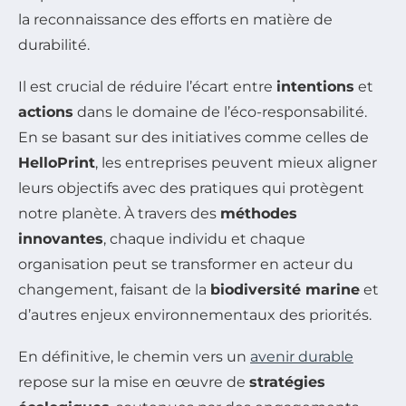
la reconnaissance des efforts en matière de
durabilité.
Il est crucial de réduire l’écart entre
intentions
et
actions
dans le domaine de l’éco-responsabilité.
En se basant sur des initiatives comme celles de
HelloPrint
, les entreprises peuvent mieux aligner
leurs objectifs avec des pratiques qui protègent
notre planète. À travers des
méthodes
innovantes
, chaque individu et chaque
organisation peut se transformer en acteur du
changement, faisant de la
biodiversité marine
et
d’autres enjeux environnementaux des priorités.
En définitive, le chemin vers un
avenir durable
repose sur la mise en œuvre de
stratégies