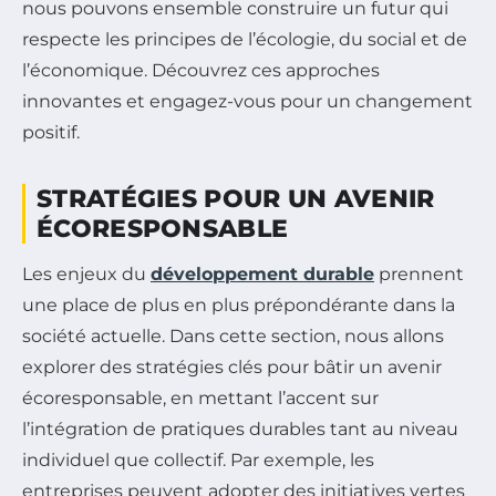
nous pouvons ensemble construire un futur qui
respecte les principes de l’écologie, du social et de
l’économique. Découvrez ces approches
innovantes et engagez-vous pour un changement
positif.
STRATÉGIES POUR UN AVENIR
ÉCORESPONSABLE
Les enjeux du
développement durable
prennent
une place de plus en plus prépondérante dans la
société actuelle. Dans cette section, nous allons
explorer des stratégies clés pour bâtir un avenir
écoresponsable, en mettant l’accent sur
l’intégration de pratiques durables tant au niveau
individuel que collectif. Par exemple, les
entreprises peuvent adopter des initiatives vertes