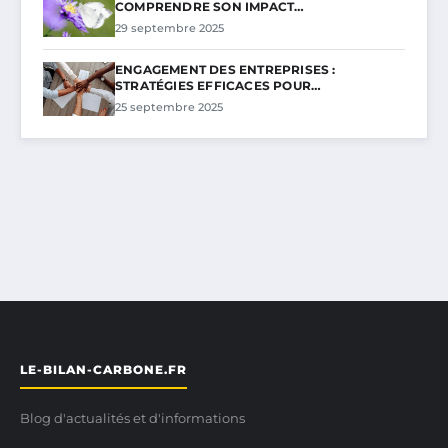
COMPRENDRE SON IMPACT…
29 septembre 2025
ENGAGEMENT DES ENTREPRISES :
STRATÉGIES EFFICACES POUR…
25 septembre 2025
LE-BILAN-CARBONE.FR
Blog d'actualités et d'informations