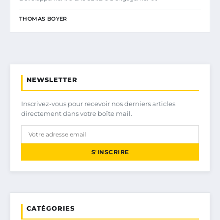
THOMAS BOYER
NEWSLETTER
Inscrivez-vous pour recevoir nos derniers articles
directement dans votre boîte mail.
S'INSCRIRE
CATÉGORIES