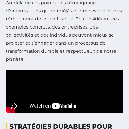
Au-delà de ces points, des témoignages
d’organisations qui ont déjà adopté ces méthodes
témoignent de leur efficacité. En considérant ces
exemples concrets, des entreprises, des
collectivités et des individus peuvent mieux se
projeter et s’engager dans un processus de
transformation durable et respectueux de notre
planète.
STRATÉGIES DURABLES POUR