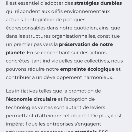
il est essentiel d’adopter des
stratégies durables
qui répondent aux défis environnementaux
actuels. L’intégration de pratiques
écoresponsables dans notre quotidien, ainsi que
dans les structures organisationnelles, constitue
un premier pas vers la
préservation de notre
planète
. En se concentrant sur des actions
concrètes, tant individuelles que collectives, nous
pouvons réduire notre
empreinte écologique
et
contribuer à un développement harmonieux.
Les initiatives telles que la promotion de
l’
économie circulaire
et l’adoption de
technologies vertes sont autant de leviers
permettant d’atteindre cet objectif. De plus, il est
impératif que les entreprises s’engagent