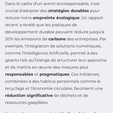
Dans le cadre d’un avenir écoresponsable, il est
crucial d’adopter des
stratégies durables
pour
réduire notre
empreinte écologique
. Un rapport
récent a révélé que les pratiques de
développement durable peuvent réduire jusqu’à
20% les émissions de
carbone
des entreprises. Par
exemple, l’intégration de solutions numériques,
comme l’Intelligence Artificielle, permet à des
géants tels qu’Orange de structurer leur approche
et de mettre en œuvre des mesures plus
responsables
et
pragmatiques
. Ces initiatives,
combinées à des habitus personnels comme le
recyclage et l’économie circulaire, favorisent une
réduction significative
de déchets et de
ressources gaspillées.