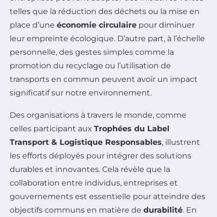
telles que la réduction des déchets ou la mise en
place d’une
économie circulaire
pour diminuer
leur empreinte écologique. D’autre part, à l’échelle
personnelle, des gestes simples comme la
promotion du recyclage ou l’utilisation de
transports en commun peuvent avoir un impact
significatif sur notre environnement.
Des organisations à travers le monde, comme
celles participant aux
Trophées du Label
Transport & Logistique Responsables
, illustrent
les efforts déployés pour intégrer des solutions
durables et innovantes. Cela révèle que la
collaboration entre individus, entreprises et
gouvernements est essentielle pour atteindre des
objectifs communs en matière de
durabilité
. En