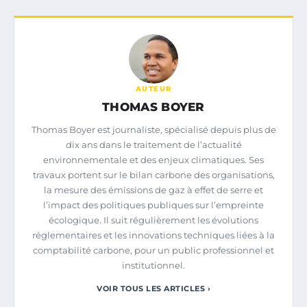
AUTEUR
THOMAS BOYER
Thomas Boyer est journaliste, spécialisé depuis plus de
dix ans dans le traitement de l’actualité
environnementale et des enjeux climatiques. Ses
travaux portent sur le bilan carbone des organisations,
la mesure des émissions de gaz à effet de serre et
l’impact des politiques publiques sur l’empreinte
écologique. Il suit régulièrement les évolutions
réglementaires et les innovations techniques liées à la
comptabilité carbone, pour un public professionnel et
institutionnel.
VOIR TOUS LES ARTICLES ›