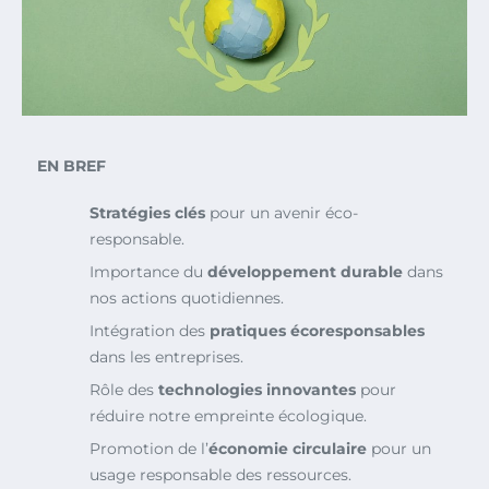
EN BREF
Stratégies clés
pour un avenir éco-
responsable.
Importance du
développement durable
dans
nos actions quotidiennes.
Intégration des
pratiques écoresponsables
dans les entreprises.
Rôle des
technologies innovantes
pour
réduire notre empreinte écologique.
Promotion de l’
économie circulaire
pour un
usage responsable des ressources.