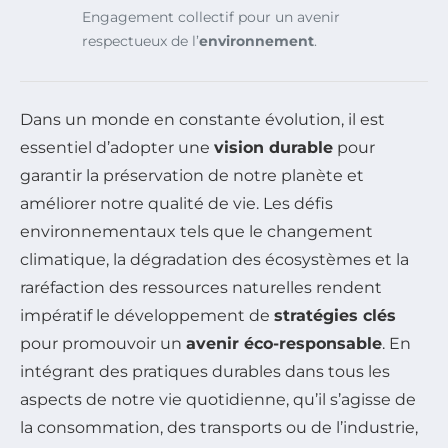
Engagement collectif pour un avenir
respectueux de l’
environnement
.
Dans un monde en constante évolution, il est
essentiel d’adopter une
vision durable
pour
garantir la préservation de notre planète et
améliorer notre qualité de vie. Les défis
environnementaux tels que le changement
climatique, la dégradation des écosystèmes et la
raréfaction des ressources naturelles rendent
impératif le développement de
stratégies clés
pour promouvoir un
avenir éco-responsable
. En
intégrant des pratiques durables dans tous les
aspects de notre vie quotidienne, qu’il s’agisse de
la consommation, des transports ou de l’industrie,