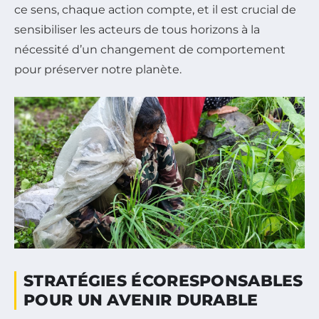
ce sens, chaque action compte, et il est crucial de
sensibiliser les acteurs de tous horizons à la
nécessité d’un changement de comportement
pour préserver notre planète.
STRATÉGIES ÉCORESPONSABLES
POUR UN AVENIR DURABLE