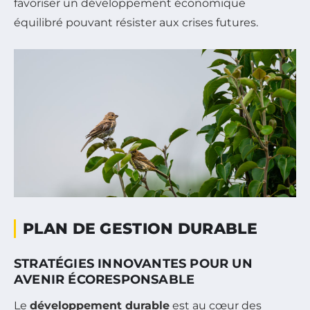
favoriser un développement économique
équilibré pouvant résister aux crises futures.
PLAN DE GESTION DURABLE
STRATÉGIES INNOVANTES POUR UN
AVENIR ÉCORESPONSABLE
Le
développement durable
est au cœur des