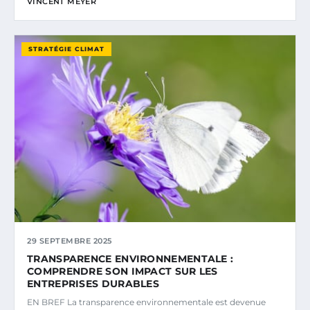
VINCENT MEYER
STRATÉGIE CLIMAT
29 SEPTEMBRE 2025
TRANSPARENCE ENVIRONNEMENTALE :
COMPRENDRE SON IMPACT SUR LES
ENTREPRISES DURABLES
EN BREF La transparence environnementale est devenue