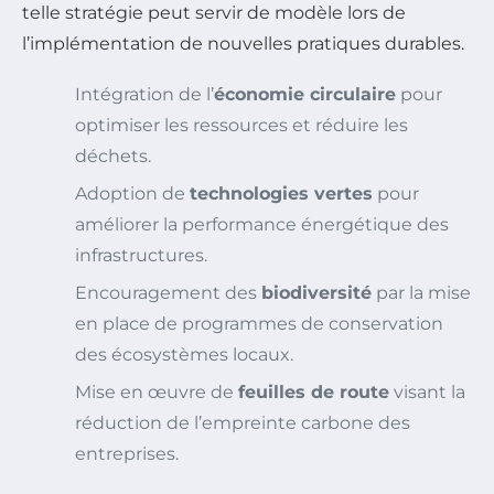
telle stratégie peut servir de modèle lors de
l’implémentation de nouvelles pratiques durables.
Intégration de l’
économie circulaire
pour
optimiser les ressources et réduire les
déchets.
Adoption de
technologies vertes
pour
améliorer la performance énergétique des
infrastructures.
Encouragement des
biodiversité
par la mise
en place de programmes de conservation
des écosystèmes locaux.
Mise en œuvre de
feuilles de route
visant la
réduction de l’empreinte carbone des
entreprises.