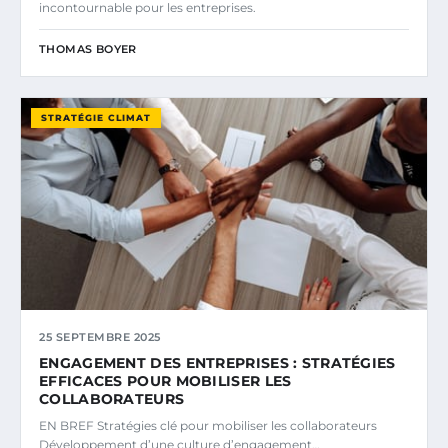
incontournable pour les entreprises.
THOMAS BOYER
STRATÉGIE CLIMAT
25 SEPTEMBRE 2025
ENGAGEMENT DES ENTREPRISES : STRATÉGIES
EFFICACES POUR MOBILISER LES
COLLABORATEURS
EN BREF Stratégies clé pour mobiliser les collaborateurs
Développement d’une culture d’engagement…