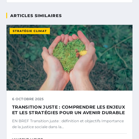
ARTICLES SIMILAIRES
STRATÉGIE CLIMAT
6 OCTOBRE 2025
TRANSITION JUSTE : COMPRENDRE LES ENJEUX
ET LES STRATÉGIES POUR UN AVENIR DURABLE
EN BREF Transition juste : définition et objectifs Importance
de la justice sociale dans la…