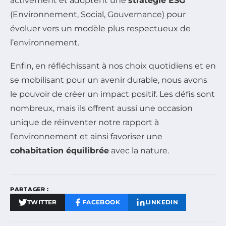
activement et adoptent une
stratégie ESG
(Environnement, Social, Gouvernance) pour
évoluer vers un modèle plus respectueux de
l’environnement.
Enfin, en réfléchissant à nos choix quotidiens et en
se mobilisant pour un avenir durable, nous avons
le pouvoir de créer un impact positif. Les défis sont
nombreux, mais ils offrent aussi une occasion
unique de réinventer notre rapport à
l’environnement et ainsi favoriser une
cohabitation équilibrée
avec la nature.
PARTAGER :
TWITTER
FACEBOOK
LINKEDIN