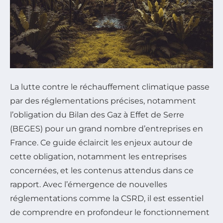
La lutte contre le réchauffement climatique passe
par des réglementations précises, notamment
l’obligation du Bilan des Gaz à Effet de Serre
(BEGES) pour un grand nombre d’entreprises en
France. Ce guide éclaircit les enjeux autour de
cette obligation, notamment les entreprises
concernées, et les contenus attendus dans ce
rapport. Avec l’émergence de nouvelles
réglementations comme la CSRD, il est essentiel
de comprendre en profondeur le fonctionnement