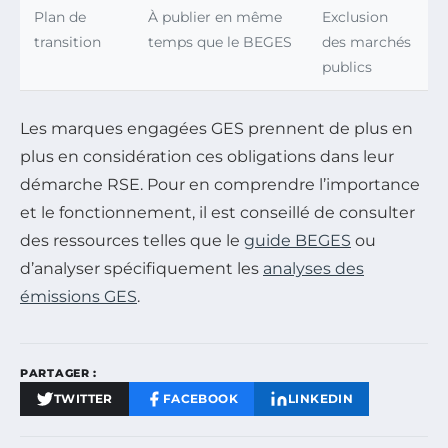
Plan de
À publier en même
Exclusion
transition
temps que le BEGES
des marchés
publics
Les marques engagées GES prennent de plus en
plus en considération ces obligations dans leur
démarche RSE. Pour en comprendre l’importance
et le fonctionnement, il est conseillé de consulter
des ressources telles que le
guide BEGES
ou
d’analyser spécifiquement les
analyses des
émissions GES
.
PARTAGER :
TWITTER
FACEBOOK
LINKEDIN