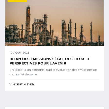
10 AOÛT 2025
BILAN DES ÉMISSIONS : ÉTAT DES LIEUX ET
PERSPECTIVES POUR L’AVENIR
EN BREF Bilan carbone : outil d’évaluation des émissions de
gaz à effet de serre.
VINCENT MEYER