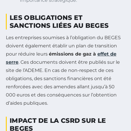
Importance stratégique.
LES OBLIGATIONS ET
SANCTIONS LIÉES AU BEGES
Les entreprises soumises à l’obligation du BEGES
doivent également établir un plan de transition
pour réduire leurs
émissions de gaz à
effet de
serre
. Ces documents doivent être publiés sur le
site de l’ADEME. En cas de non-respect de ces
obligations, des sanctions financières ont été
renforcées avec des amendes allant jusqu’à 50
000 euros et des conséquences sur l’obtention
d’aides publiques.
IMPACT DE LA CSRD SUR LE
BEGES