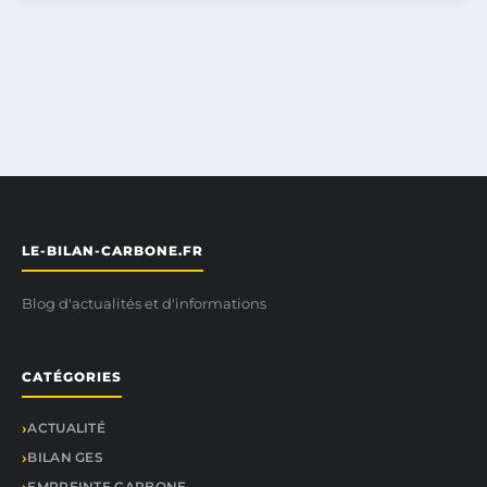
LE-BILAN-CARBONE.FR
Blog d'actualités et d'informations
CATÉGORIES
ACTUALITÉ
BILAN GES
EMPREINTE CARBONE