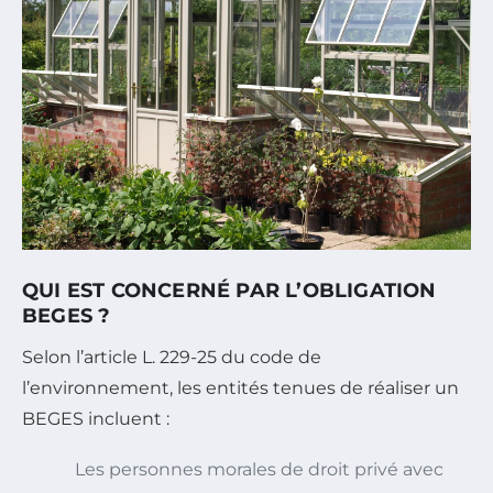
QUI EST CONCERNÉ PAR L’OBLIGATION
BEGES ?
Selon l’article L. 229-25 du code de
l’environnement, les entités tenues de réaliser un
BEGES incluent :
Les personnes morales de droit privé avec