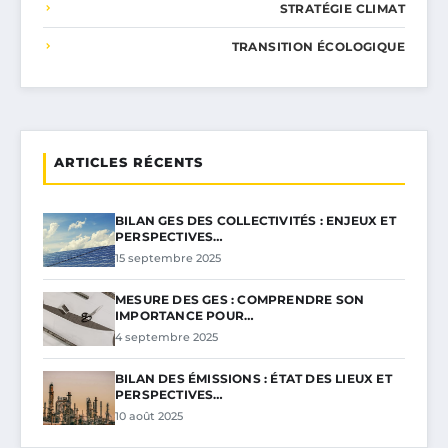
STRATÉGIE CLIMAT
TRANSITION ÉCOLOGIQUE
ARTICLES RÉCENTS
BILAN GES DES COLLECTIVITÉS : ENJEUX ET
PERSPECTIVES…
15 septembre 2025
MESURE DES GES : COMPRENDRE SON
IMPORTANCE POUR…
4 septembre 2025
BILAN DES ÉMISSIONS : ÉTAT DES LIEUX ET
PERSPECTIVES…
10 août 2025