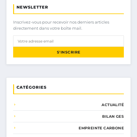
NEWSLETTER
Inscrivez-vous pour recevoir nos derniers articles
directement dans votre boîte mail.
S'INSCRIRE
CATÉGORIES
ACTUALITÉ
BILAN GES
EMPREINTE CARBONE