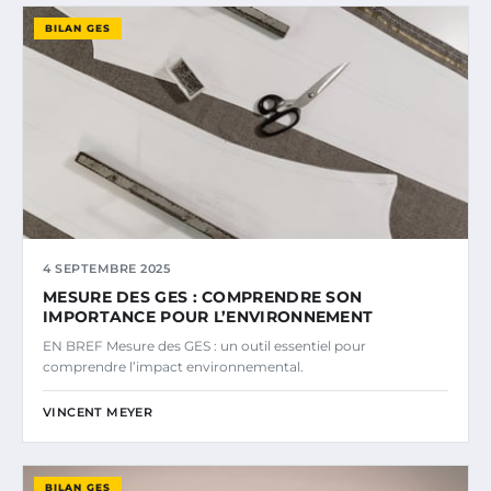
BILAN GES
4 SEPTEMBRE 2025
MESURE DES GES : COMPRENDRE SON
IMPORTANCE POUR L’ENVIRONNEMENT
EN BREF Mesure des GES : un outil essentiel pour
comprendre l’impact environnemental.
VINCENT MEYER
BILAN GES