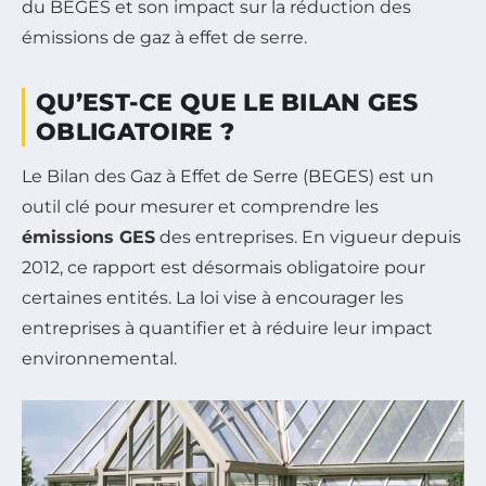
du BEGES et son impact sur la réduction des
émissions de gaz à effet de serre.
QU’EST-CE QUE LE BILAN GES
OBLIGATOIRE ?
Le Bilan des Gaz à Effet de Serre (BEGES) est un
outil clé pour mesurer et comprendre les
émissions GES
des entreprises. En vigueur depuis
2012, ce rapport est désormais obligatoire pour
certaines entités. La loi vise à encourager les
entreprises à quantifier et à réduire leur impact
environnemental.