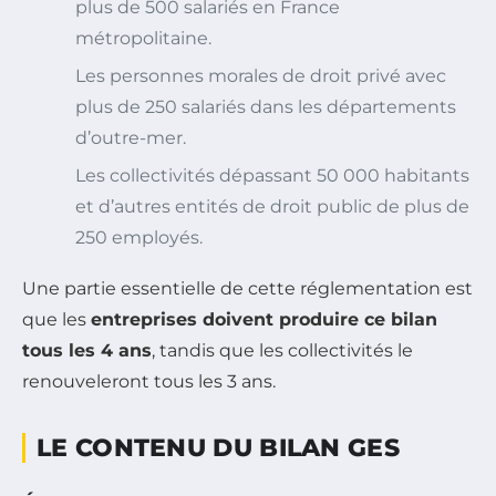
plus de 500 salariés en France
métropolitaine.
Les personnes morales de droit privé avec
plus de 250 salariés dans les départements
d’outre-mer.
Les collectivités dépassant 50 000 habitants
et d’autres entités de droit public de plus de
250 employés.
Une partie essentielle de cette réglementation est
que les
entreprises doivent produire ce bilan
tous les 4 ans
, tandis que les collectivités le
renouveleront tous les 3 ans.
LE CONTENU DU BILAN GES