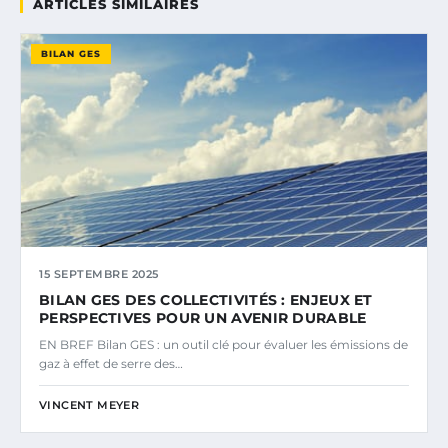
ARTICLES SIMILAIRES
BILAN GES
15 SEPTEMBRE 2025
BILAN GES DES COLLECTIVITÉS : ENJEUX ET
PERSPECTIVES POUR UN AVENIR DURABLE
EN BREF Bilan GES : un outil clé pour évaluer les émissions de
gaz à effet de serre des…
VINCENT MEYER