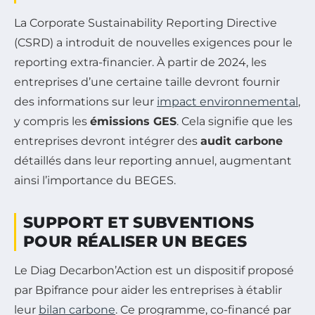
La Corporate Sustainability Reporting Directive
(CSRD) a introduit de nouvelles exigences pour le
reporting extra-financier. À partir de 2024, les
entreprises d’une certaine taille devront fournir
des informations sur leur
impact environnemental
,
y compris les
émissions GES
. Cela signifie que les
entreprises devront intégrer des
audit carbone
détaillés dans leur reporting annuel, augmentant
ainsi l’importance du BEGES.
SUPPORT ET SUBVENTIONS
POUR RÉALISER UN BEGES
Le Diag Decarbon’Action est un dispositif proposé
par Bpifrance pour aider les entreprises à établir
leur
bilan carbone
. Ce programme, co-financé par