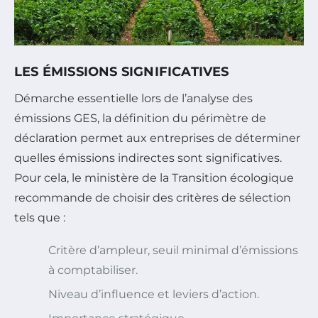
LES ÉMISSIONS SIGNIFICATIVES
Démarche essentielle lors de l’analyse des
émissions GES, la définition du périmètre de
déclaration permet aux entreprises de déterminer
quelles émissions indirectes sont significatives.
Pour cela, le ministère de la Transition écologique
recommande de choisir des critères de sélection
tels que :
Critère d’ampleur, seuil minimal d’émissions
à comptabiliser.
Niveau d’influence et leviers d’action.