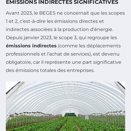
ÉMISSIONS INDIRECTES SIGNIFICATIVES
Avant 2023, le BEGES ne concernait que les scopes
1 et 2, c’est-à-dire les émissions directes et
indirectes associées à la production d’énergie.
Depuis janvier 2023, le scope 3, qui regroupe les
émissions indirectes
(comme les déplacements
professionnels et l’achat de services), est devenu
obligatoire, car il représente une part significative
des émissions totales des entreprises.