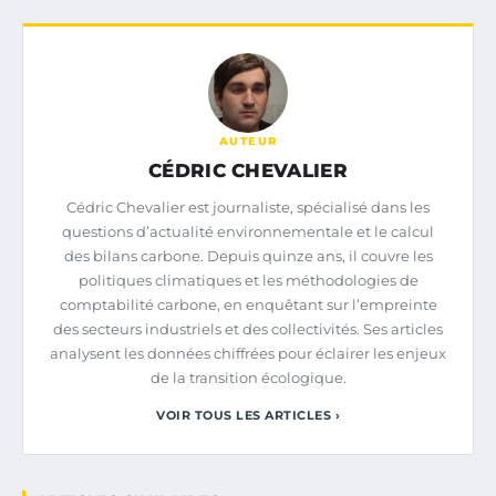
AUTEUR
CÉDRIC CHEVALIER
Cédric Chevalier est journaliste, spécialisé dans les
questions d’actualité environnementale et le calcul
des bilans carbone. Depuis quinze ans, il couvre les
politiques climatiques et les méthodologies de
comptabilité carbone, en enquêtant sur l’empreinte
des secteurs industriels et des collectivités. Ses articles
analysent les données chiffrées pour éclairer les enjeux
de la transition écologique.
VOIR TOUS LES ARTICLES ›