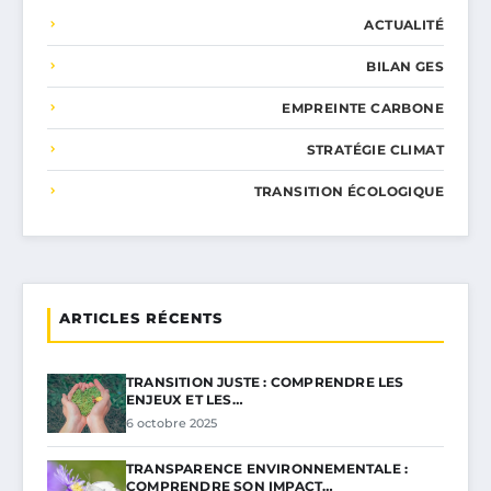
ACTUALITÉ
BILAN GES
EMPREINTE CARBONE
STRATÉGIE CLIMAT
TRANSITION ÉCOLOGIQUE
ARTICLES RÉCENTS
TRANSITION JUSTE : COMPRENDRE LES
ENJEUX ET LES…
6 octobre 2025
TRANSPARENCE ENVIRONNEMENTALE :
COMPRENDRE SON IMPACT…