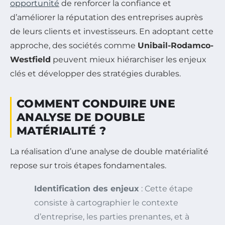
opportunité
de renforcer la confiance et
d’améliorer la réputation des entreprises auprès
de leurs clients et investisseurs. En adoptant cette
approche, des sociétés comme
Unibail-Rodamco-
Westfield
peuvent mieux hiérarchiser les enjeux
clés et développer des stratégies durables.
COMMENT CONDUIRE UNE
ANALYSE DE DOUBLE
MATÉRIALITÉ ?
La réalisation d’une analyse de double matérialité
repose sur trois étapes fondamentales.
Identification des enjeux
: Cette étape
consiste à cartographier le contexte
d’entreprise, les parties prenantes, et à