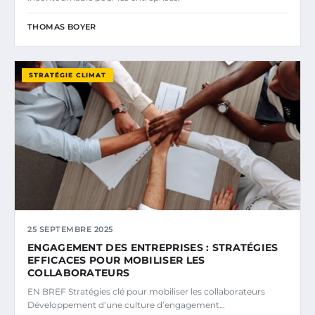
THOMAS BOYER
STRATÉGIE CLIMAT
25 SEPTEMBRE 2025
ENGAGEMENT DES ENTREPRISES : STRATÉGIES
EFFICACES POUR MOBILISER LES
COLLABORATEURS
EN BREF Stratégies clé pour mobiliser les collaborateurs
Développement d’une culture d’engagement…