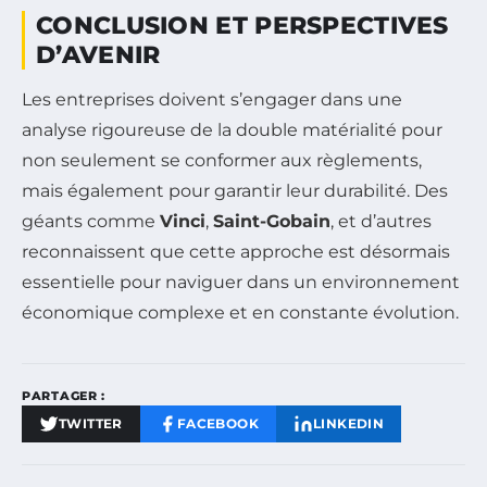
CONCLUSION ET PERSPECTIVES
D’AVENIR
Les entreprises doivent s’engager dans une
analyse rigoureuse de la double matérialité pour
non seulement se conformer aux règlements,
mais également pour garantir leur durabilité. Des
géants comme
Vinci
,
Saint-Gobain
, et d’autres
reconnaissent que cette approche est désormais
essentielle pour naviguer dans un environnement
économique complexe et en constante évolution.
PARTAGER :
TWITTER
FACEBOOK
LINKEDIN