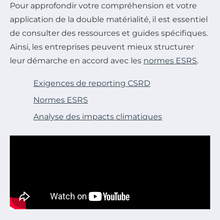
Pour approfondir votre compréhension et votre
application de la double matérialité, il est essentiel
de consulter des ressources et guides spécifiques.
Ainsi, les entreprises peuvent mieux structurer
leur démarche en accord avec les
normes ESRS
.
Exigences de reporting CSRD
Normes ESRS
Analyse des impacts climatiques