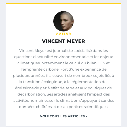
AUTEUR
VINCENT MEYER
Vincent Meyer est journaliste spécialisé dans les
questions d’actualité environnementale et les enjeux
climatiques, notamment le calcul du bilan GES et
l’empreinte carbone. Fort d’une expérience de
plusieurs années, il a couvert de nombreux sujets liés à
la transition écologique, à la réglementation des
émissions de gaz à effet de serre et aux politiques de
décarbonation. Ses articles analysent l’impact des
activités humaines sur le climat, en s’appuyant sur des
données chiffrées et des expertises scientifiques.
VOIR TOUS LES ARTICLES ›