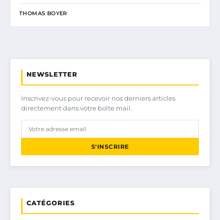
THOMAS BOYER
NEWSLETTER
Inscrivez-vous pour recevoir nos derniers articles
directement dans votre boîte mail.
S'INSCRIRE
CATÉGORIES