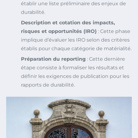
établir une liste préliminaire des enjeux de
durabilité.
Description et cotation des impacts,
risques et opportunités (IRO)
: Cette phase
implique d’évaluer les IRO selon des critères
établis pour chaque catégorie de matérialité.
Préparation du reporting
: Cette dernière
étape consiste à formaliser les résultats et
définir les exigences de publication pour les
rapports de durabilité.