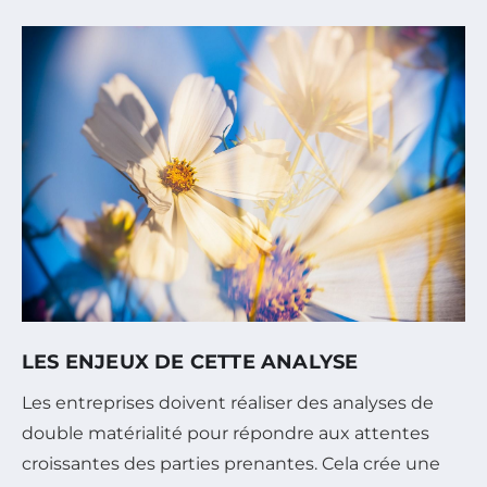
LES ENJEUX DE CETTE ANALYSE
Les entreprises doivent réaliser des analyses de
double matérialité pour répondre aux attentes
croissantes des parties prenantes. Cela crée une