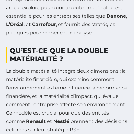
article explore pourquoi la double matérialité est
essentielle pour les entreprises telles que
Danone
,
L’Oréal
, et
Carrefour
, et fournit des stratégies
pratiques pour mener cette analyse.
QU’EST-CE QUE LA DOUBLE
MATÉRIALITÉ ?
La double matérialité intègre deux dimensions : la
matérialité financière, qui examine comment
l’environnement externe influence la performance
financière, et la matérialité d’impact, qui évalue
comment l’entreprise affecte son environnement.
Ce modèle est crucial pour que des entités
comme
Renault
et
Nestlé
prennent des décisions
éclairées sur leur stratégie RSE.