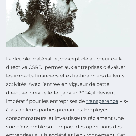
La double matérialité, concept clé au cœur de la
directive CSRD, permet aux entreprises d’évaluer
les impacts financiers et extra-financiers de leurs
activités. Avec l’entrée en vigueur de cette
directive, prévue le 1er janvier 2024, il devient
impératif pour les entreprises de
transparence
vis-
à-vis de leurs parties prenantes. Employés,
consommateurs, et investisseurs réclament une
vue d’ensemble sur l’impact des opérations des
entreprises sur la société et l’environnement. Cet