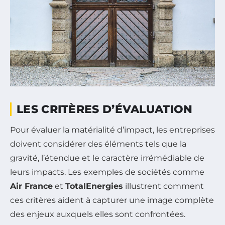
LES CRITÈRES D’ÉVALUATION
Pour évaluer la matérialité d’impact, les entreprises
doivent considérer des éléments tels que la
gravité, l’étendue et le caractère irrémédiable de
leurs impacts. Les exemples de sociétés comme
Air France
et
TotalEnergies
illustrent comment
ces critères aident à capturer une image complète
des enjeux auxquels elles sont confrontées.