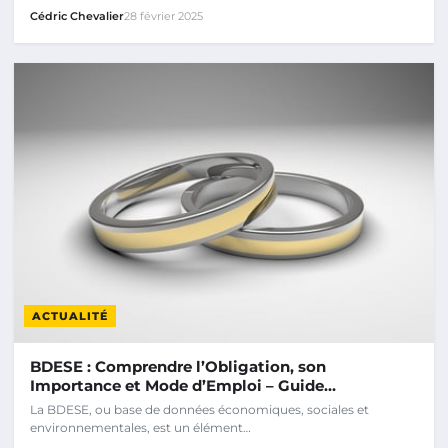
Cédric Chevalier
28 février 2025
ACTUALITÉ
BDESE : Comprendre l’Obligation, son
Importance et Mode d’Emploi – Guide…
La BDESE, ou base de données économiques, sociales et
environnementales, est un élément…