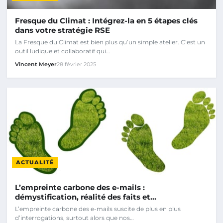
Fresque du Climat : Intégrez-la en 5 étapes clés
dans votre stratégie RSE
La Fresque du Climat est bien plus qu’un simple atelier. C’est un
outil ludique et collaboratif qui…
Vincent Meyer
28 février 2025
ACTUALITÉ
L’empreinte carbone des e-mails :
démystification, réalité des faits et…
L’empreinte carbone des e-mails suscite de plus en plus
d’interrogations, surtout alors que nos…