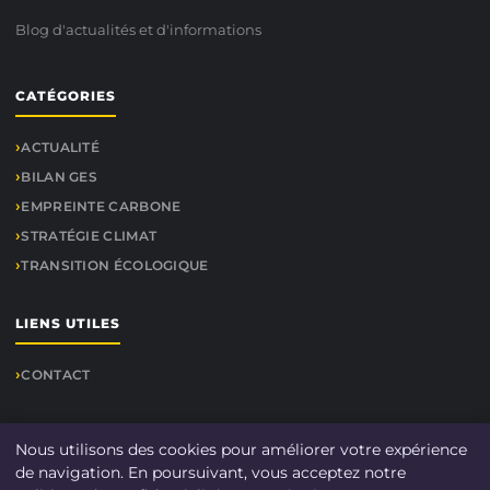
Blog d'actualités et d'informations
CATÉGORIES
ACTUALITÉ
BILAN GES
EMPREINTE CARBONE
STRATÉGIE CLIMAT
TRANSITION ÉCOLOGIQUE
LIENS UTILES
CONTACT
Nous utilisons des cookies pour améliorer votre expérience
© 2026 Le-bilan-carbone.fr. Tous droits réservés.
de navigation. En poursuivant, vous acceptez notre