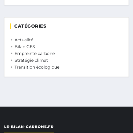
CATÉGORIES
Actualité
Bilan GES
Empreinte carbone
Stratégie climat
Transition écologique
LE-BILAN-CARBONE.FR